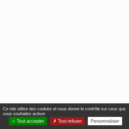
Ce site utilise des cookies et vous donne le contrôle sur ceux que
vous souhaitez activer
Tout accepter
Tout refuser
Personnaliser